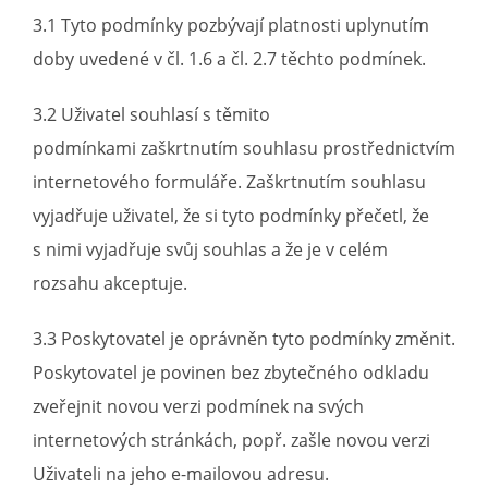
3.1 Tyto podmínky pozbývají platnosti uplynutím
doby uvedené v čl. 1.6 a čl. 2.7 těchto podmínek.
3.2 Uživatel souhlasí s těmito
podmínkami zaškrtnutím souhlasu prostřednictvím
internetového formuláře. Zaškrtnutím souhlasu
vyjadřuje uživatel, že si tyto podmínky přečetl, že
s nimi vyjadřuje svůj souhlas a že je v celém
rozsahu akceptuje.
3.3 Poskytovatel je oprávněn tyto podmínky změnit.
Poskytovatel je povinen bez zbytečného odkladu
zveřejnit novou verzi podmínek na svých
internetových stránkách, popř. zašle novou verzi
Uživateli na jeho e-mailovou adresu.