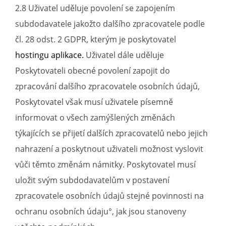
2.8 Uživatel uděluje povolení se zapojením
subdodavatele jakožto dalšího zpracovatele podle
čl. 28 odst. 2 GDPR, kterým je poskytovatel
hostingu aplikace.
Uživatel dále uděluje
Poskytovateli obecné povolení zapojit do
zpracování dalšího zpracovatele osobních údajů,
Poskytovatel však musí uživatele písemně
informovat o všech zamýšlených změnách
týkajících se přijetí dalších zpracovatelů nebo jejich
nahrazení a poskytnout uživateli možnost vyslovit
vůči těmto změnám námitky. Poskytovatel musí
uložit svým subdodavatelům v postavení
zpracovatele osobních údajů stejné povinnosti na
ochranu osobních údaju°, jak jsou stanoveny