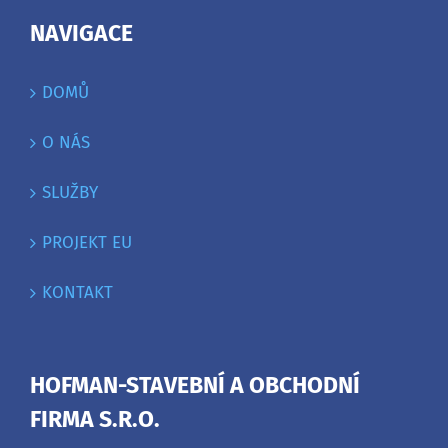
NAVIGACE
DOMŮ
O NÁS
SLUŽBY
PROJEKT EU
KONTAKT
HOFMAN-STAVEBNÍ A OBCHODNÍ
FIRMA S.R.O.