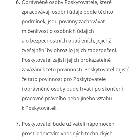
Oprávněné osoby Poskytovatele, které
zpracovávají osobní údaje podle těchto
podmínek, jsou povinny zachovávat
mlčenlivost o osobních údajích
a o bezpečnostních opatřeních, jejichž
zveřejnění by ohrozilo jejich zabezpečení.
Poskytovatel zajistí jejich prokazatelné
zavázání k této povinnosti. Poskytovatel zajistí,
že tato povinnost pro Poskytovatele
i oprávněné osoby bude trvat i po skončení
pracovně právního nebo jiného vztahu
k Poskytovateli.
Poskytovatel bude uživateli nápomocen
prostřednictvím vhodných technických