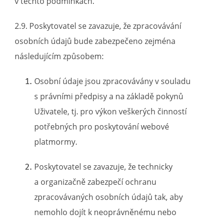
v těchto podmínkách.
2.9. Poskytovatel se zavazuje, že zpracovávání
osobních údajů bude zabezpečeno zejména
následujícím způsobem:
Osobní údaje jsou zpracovávány v souladu
s právními předpisy a na základě pokynů
Uživatele, tj. pro výkon veškerých činností
potřebných pro poskytování webové
platmormy.
Poskytovatel se zavazuje, že technicky
a organizačně zabezpečí ochranu
zpracovávaných osobních údajů tak, aby
nemohlo dojít k neoprávněnému nebo