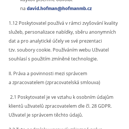
na
david.hofman@hofmanmb.cz
1.12 Poskytovatel používá v rámci zvyšování kvality
služeb, personalizace nabídky, sběru anonymních
dat a pro analytické účely ve své prezentaci
tzv. soubory cookie. Používáním webu Uživatel
souhlasí s použitím zmíněné technologie.
II. Práva a povinnosti mezi správcem
a zpracovatelem (zpracovatelská smlouva)
2.1 Poskytovatel je ve vztahu k osobním údajům
klientů uživatelů zpracovatelem dle čl. 28 GDPR.
Uživatel je správcem těchto údajů.