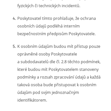
fyzických či technických incidentů.
Poskytovatel tímto prohlašuje, že ochrana
osobních údajů podléhá interním
bezpečnostním předpisům Poskytovatele.
K osobním údajům budou mít přístup pouze
oprávněné osoby Poskytovatele
a subdodavatelů dle čl. 2.8 těchto podmínek,
které budou mít Poskytovatelem stanoveny
podmínky a rozsah zpracování údajů a každá
taková osoba bude přistupovat k osobním
údajům pod svým jednoznačným
identifikátorem.