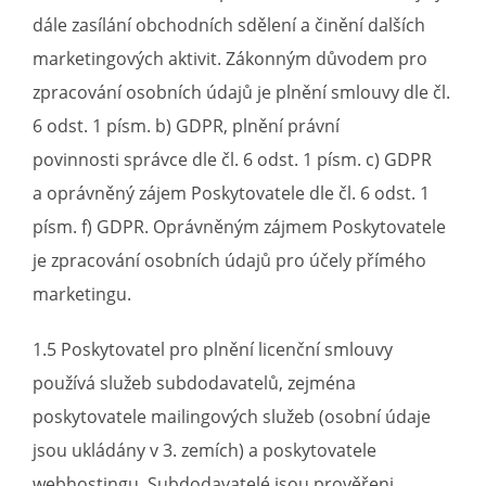
dále zasílání obchodních sdělení a činění dalších
marketingových aktivit. Zákonným důvodem pro
zpracování osobních údajů je plnění smlouvy dle čl.
6 odst. 1 písm. b) GDPR, plnění právní
povinnosti správce dle čl. 6 odst. 1 písm. c) GDPR
a oprávněný zájem Poskytovatele dle čl. 6 odst. 1
písm. f) GDPR. Oprávněným zájmem Poskytovatele
je zpracování osobních údajů pro účely přímého
marketingu.
1.5 Poskytovatel pro plnění licenční smlouvy
používá služeb subdodavatelů, zejména
poskytovatele mailingových služeb (osobní údaje
jsou ukládány v 3. zemích) a poskytovatele
webhostingu. Subdodavatelé jsou prověřeni