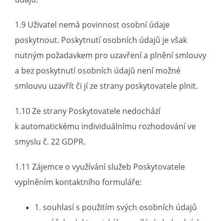
1.9 Uživatel nemá povinnost osobní údaje
poskytnout. Poskytnutí osobních údajů je však
nutným požadavkem pro uzavření a plnění smlouvy
a bez poskytnutí osobních údajů není možné
smlouvu uzavřít či jí ze strany poskytovatele plnit.
1.10 Ze strany Poskytovatele nedochází
k automatickému individuálnímu rozhodování ve
smyslu č. 22 GDPR.
1.11 Zájemce o využívání služeb Poskytovatele
vyplněním kontaktního formuláře:
1. souhlasí s použitím svých osobních údajů