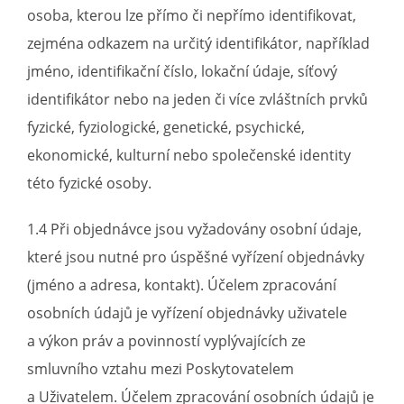
osoba, kterou lze přímo či nepřímo identifikovat,
zejména odkazem na určitý identifikátor, například
jméno, identifikační číslo, lokační údaje, síťový
identifikátor nebo na jeden či více zvláštních prvků
fyzické, fyziologické, genetické, psychické,
ekonomické, kulturní nebo společenské identity
této fyzické osoby.
1.4 Při objednávce jsou vyžadovány osobní údaje,
které jsou nutné pro úspěšné vyřízení objednávky
(jméno a adresa, kontakt). Účelem zpracování
osobních údajů je vyřízení objednávky uživatele
a výkon práv a povinností vyplývajících ze
smluvního vztahu mezi Poskytovatelem
a Uživatelem. Účelem zpracování osobních údajů je