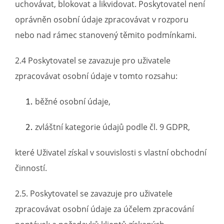
uchovávat, blokovat a likvidovat. Poskytovatel není
oprávněn osobní údaje zpracovávat v rozporu
nebo nad rámec stanovený těmito podmínkami.
2.4 Poskytovatel se zavazuje pro uživatele
zpracovávat osobní údaje v tomto rozsahu:
běžné osobní údaje,
zvláštní kategorie údajů podle čl. 9 GDPR,
které Uživatel získal v souvislosti s vlastní obchodní
činností.
2.5. Poskytovatel se zavazuje pro uživatele
zpracovávat osobní údaje za účelem zpracování