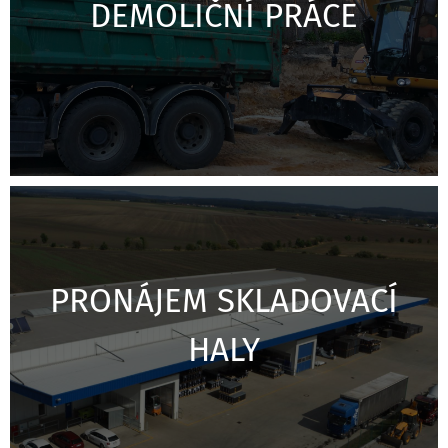
DEMOLIČNÍ PRÁCE
PRONÁJEM SKLADOVACÍ
HALY