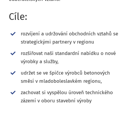
Cíle:
rozvíjení a udržování obchodních vztahů se
strategickými partnery v regionu
rozšiřovat naši standardní nabídku o nové
výrobky a služby,
udržet se ve špičce výrobců betonových
směsí v mladoboleslavkém regionu,
zachovat si vyspělou úroveň technického
zázemí v oboru stavební výroby