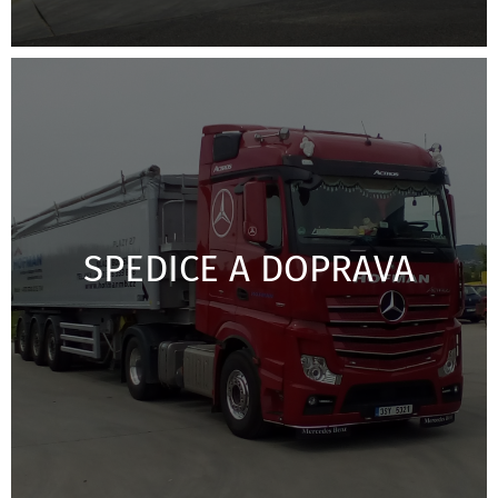
SPEDICE A DOPRAVA