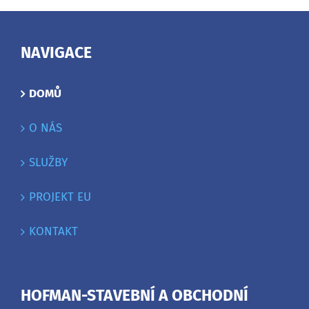
NAVIGACE
DOMŮ
O NÁS
SLUŽBY
PROJEKT EU
KONTAKT
HOFMAN-STAVEBNÍ A OBCHODNÍ