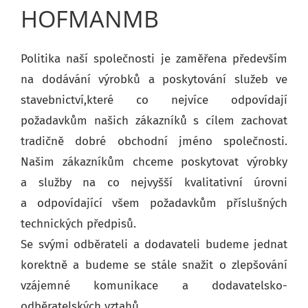
HOFMANMB
Politika naší společnosti je zaměřena především
na dodávání výrobků a poskytování služeb ve
stavebnictví,které co nejvíce odpovídají
požadavkům našich zákazníků s cílem zachovat
tradičně dobré obchodní jméno společnosti.
Našim zákazníkům chceme poskytovat výrobky
a služby na co nejvyšší kvalitativní úrovni
a odpovídající všem požadavkům příslušných
technických předpisů.
Se svými odběrateli a dodavateli budeme jednat
korektně a budeme se stále snažit o zlepšování
vzájemné komunikace a dodavatelsko-
odběratelských vztahů.