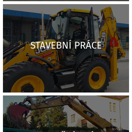
STAVEBNÍ PRÁCE